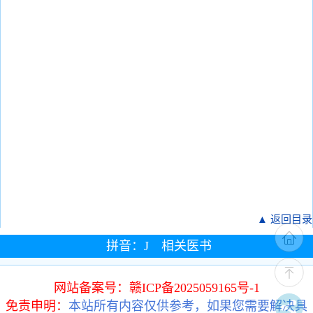
▲ 返回目录
拼音：J 相关医书
网站备案号：赣ICP备2025059165号-1
免责申明：
本站所有内容仅供参考，如果您需要解决具