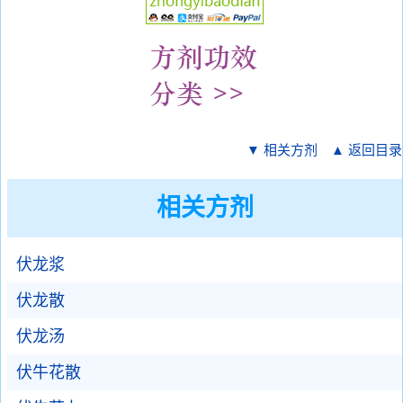
▼ 相关方剂
▲ 返回目录
相关方剂
伏龙浆
伏龙散
伏龙汤
伏牛花散