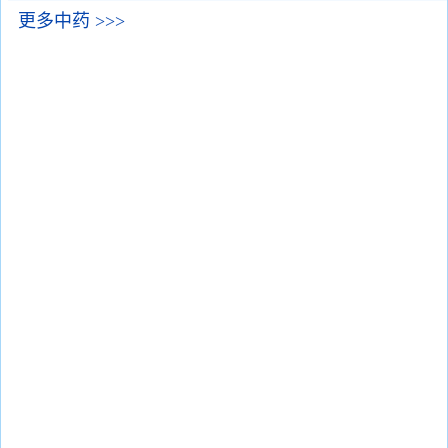
更多中药 >>>