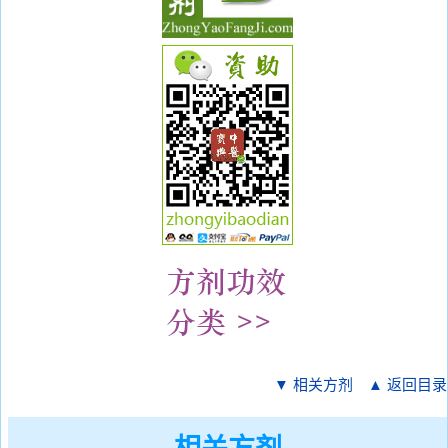
▼ 相关方剂
▲ 返回目录