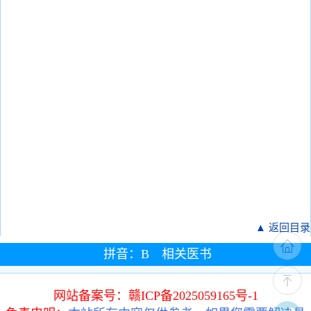
▲ 返回目录
拼音：B 相关医书
网站备案号：赣ICP备2025059165号-1