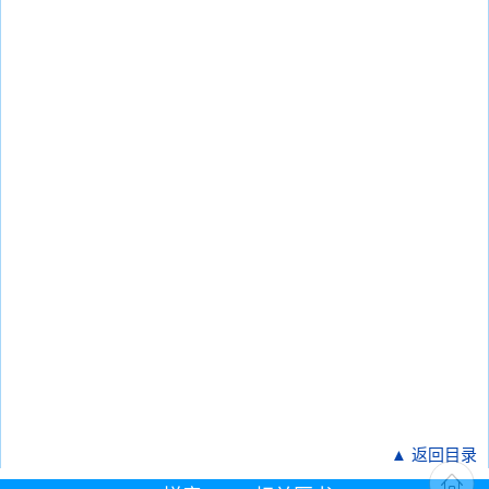
▲ 返回目录