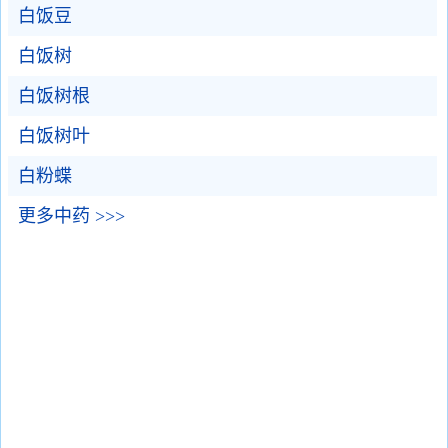
白饭豆
白饭树
白饭树根
白饭树叶
白粉蝶
更多中药 >>>