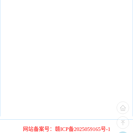
网站备案号：赣ICP备2025059165号-1