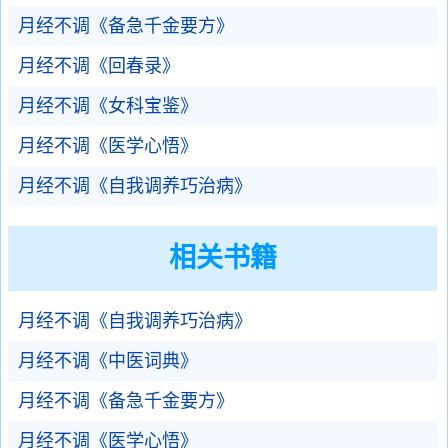
月经不调《备急千金要方》
月经不调《回春录》
月经不调《女科宝鉴》
月经不调《医学心悟》
月经不调《自我调养巧治病》
相关书籍
月经不调《自我调养巧治病》
月经不调《中医词典》
月经不调《备急千金要方》
月经不调《医学心悟》