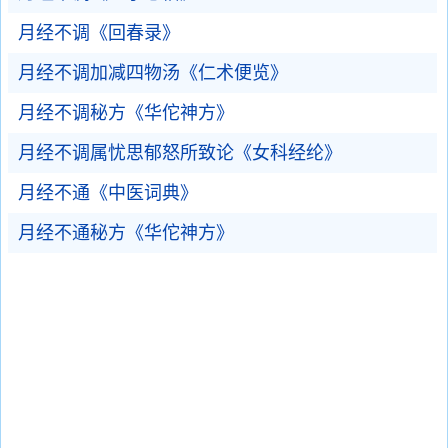
月经不调《回春录》
月经不调加减四物汤《仁术便览》
月经不调秘方《华佗神方》
月经不调属忧思郁怒所致论《女科经纶》
月经不通《中医词典》
月经不通秘方《华佗神方》