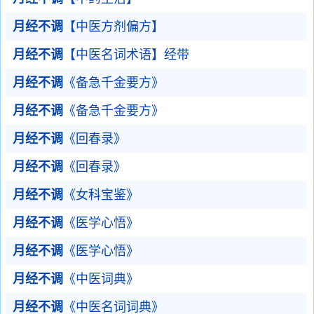
月经不调
【中医方剂偏方】
月经不调
【中医名词术语】经带
月经不调
《备急千金要方》
月经不调
《备急千金要方》
月经不调
《回春录》
月经不调
《回春录》
月经不调
《女科宝鉴》
月经不调
《医学心悟》
月经不调
《医学心悟》
月经不调
《中医词典》
月经不调
《中医名词词典》