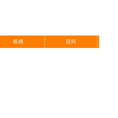
疾病
百科