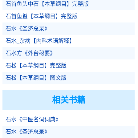
石首鱼头中石【本草纲目】完整版
石首鱼鲞【本草纲目】完整版
石水《圣济总录》
石水_杂病【内科术语解释】
石水方《外台秘要》
石松【本草纲目】完整版
石松【本草纲目】图文版
相关书籍
石水《中医名词词典》
石水《圣济总录》