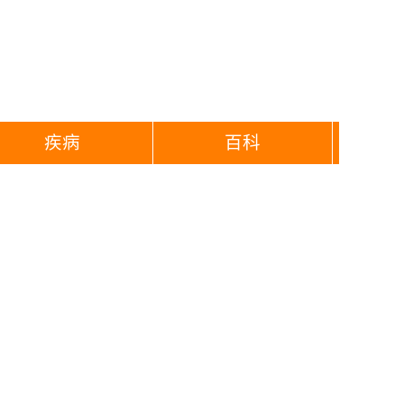
疾病
百科