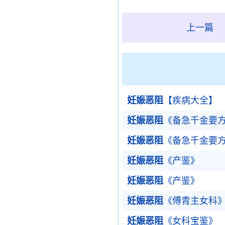
上一篇
妊娠恶阻
【疾病大全】
妊娠恶阻
《备急千金要
妊娠恶阻
《备急千金要
妊娠恶阻
《产鉴》
妊娠恶阻
《产鉴》
妊娠恶阻
《傅青主女科
妊娠恶阻
《女科宝鉴》