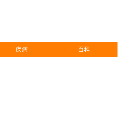
疾病
百科