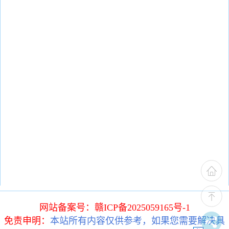
网站备案号：赣ICP备2025059165号-1
免责申明：
本站所有内容仅供参考，如果您需要解决具