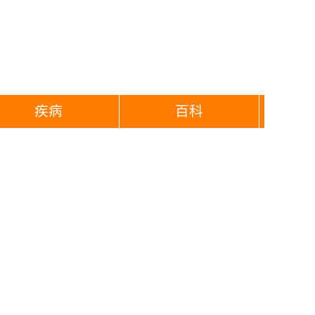
疾病
百科