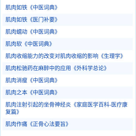
肌肉如铁《中医词典》
肌肉如铁《医门补要》
肌肉蠕动《中医词典》
肌肉软《中医词典》
肌肉收缩能力的改变对肌肉收缩的影响《生理学》
肌肉松驰药在麻醉中的应用《外科学总论》
肌肉消瘦《中医词典》
肌肉之本《中医词典》
肌肉注射引起的坐骨神经炎《家庭医学百科-医疗康
复篇》
肌肉作痛《正骨心法要旨》