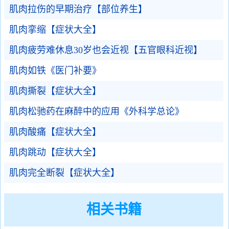
肌肉拉伤的早期治疗【部位养生】
肌肉挛缩【症状大全】
肌肉疲劳难休息30岁也会近视【五官眼科近视】
肌肉如铁《医门补要》
肌肉撕裂【症状大全】
肌肉松驰药在麻醉中的应用《外科学总论》
肌肉酸痛【症状大全】
肌肉跳动【症状大全】
肌肉完全断裂【症状大全】
相关书籍