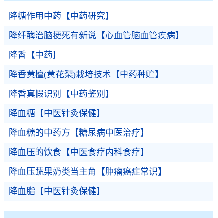
降糖作用中药【中药研究】
降纤酶治脑梗死有新说【心血管脑血管疾病】
降香【中药】
降香黄檀(黄花梨)栽培技术【中药种贮】
降香真假识别【中药鉴别】
降血糖【中医针灸保健】
降血糖的中药方【糖尿病中医治疗】
降血压的饮食【中医食疗内科食疗】
降血压蔬果奶类当主角【肿瘤癌症常识】
降血脂【中医针灸保健】