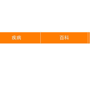
疾病
百科