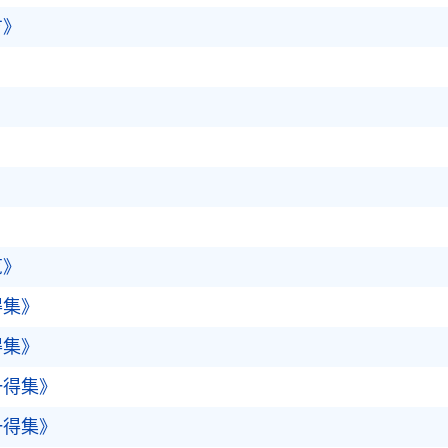
方》
》
》
览》
得集》
得集》
一得集》
一得集》