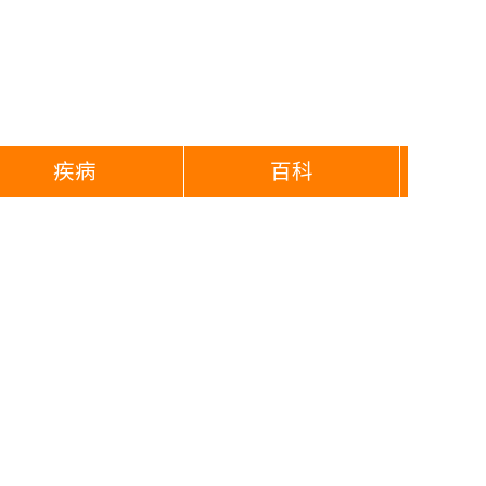
疾病
百科