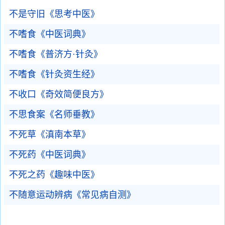
不是守旧《思考中医》
不嗜食《中医词典》
不嗜食《普济方·针灸》
不嗜食《针灸资生经》
不收口《奇效简便良方》
不思食案《名师垂教》
不死草《滇南本草》
不死药《中医词典》
不死之药《趣味中医》
不随意运动辨病《常见病自测》