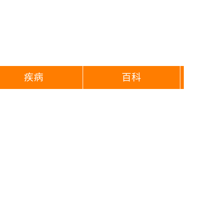
疾病
百科