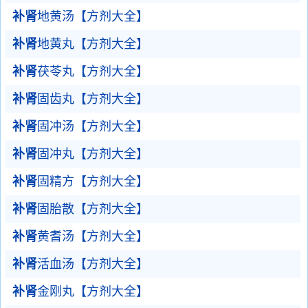
补肾
地黄汤【方剂大全】
补肾
地黄丸【方剂大全】
补肾
茯苓丸【方剂大全】
补肾
固齿丸【方剂大全】
补肾
固冲汤【方剂大全】
补肾
固冲丸【方剂大全】
补肾
固精方【方剂大全】
补肾
固胎散【方剂大全】
补肾
黄耆汤【方剂大全】
补肾
活血汤【方剂大全】
补肾
金刚丸【方剂大全】