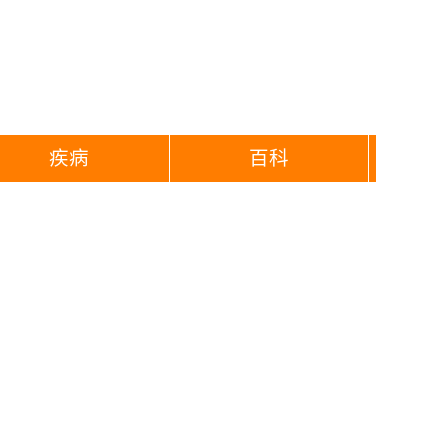
疾病
百科