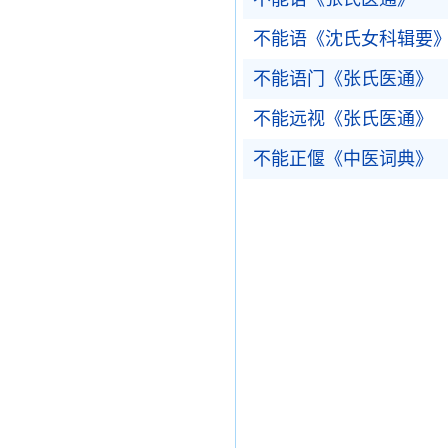
不能语《沈氏女科辑要
不能语门《张氏医通》
不能远视《张氏医通》
不能正偃《中医词典》