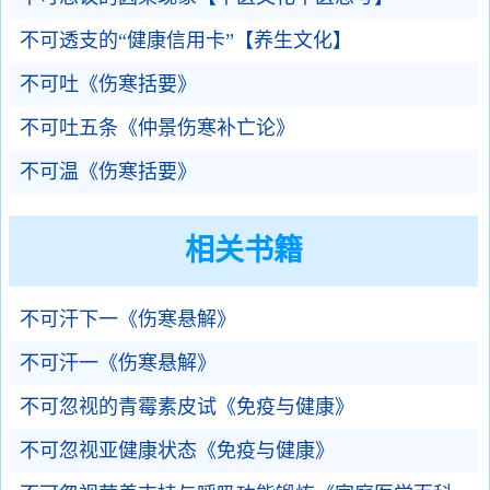
不可透支的“健康信用卡”【养生文化】
不可吐《伤寒括要》
不可吐五条《仲景伤寒补亡论》
不可温《伤寒括要》
相关书籍
不可汗下一《伤寒悬解》
不可汗一《伤寒悬解》
不可忽视的青霉素皮试《免疫与健康》
不可忽视亚健康状态《免疫与健康》