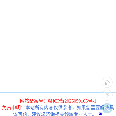
网站备案号：赣ICP备2025059165号-1
免责申明：
本站所有内容仅供参考，如果您需要解决具
体问题，建议您咨询相关领域专业人士。