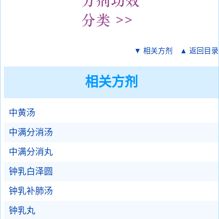
▼ 相关方剂
▲ 返回目录
相关方剂
中黄汤
中满分消汤
中满分消丸
钟乳白泽圆
钟乳补肺汤
钟乳丸