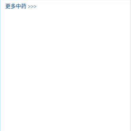
更多中药 >>>