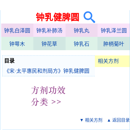
钟乳健脾圆
钟乳白泽圆
钟乳补肺汤
钟乳丸
钟乳泽兰圆
钟萼木
钟花草
钟乳石
肿柄菊叶
目录
相关方剂
《宋·太平惠民和剂局方》钟乳健脾圆
▼ 相关方剂
▲ 返回目录