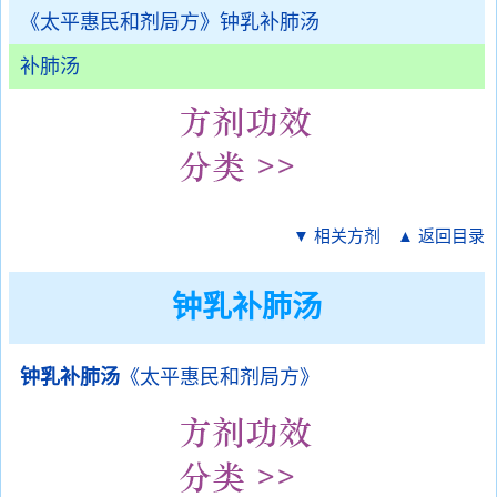
《太平惠民和剂局方》钟乳补肺汤
补肺汤
▼ 相关方剂
▲ 返回目录
钟乳补肺汤
钟乳补肺汤
《太平惠民和剂局方》