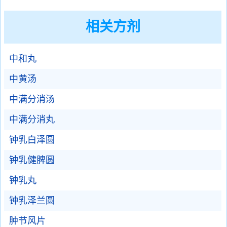
相关方剂
中和丸
中黄汤
中满分消汤
中满分消丸
钟乳白泽圆
钟乳健脾圆
钟乳丸
钟乳泽兰圆
肿节风片