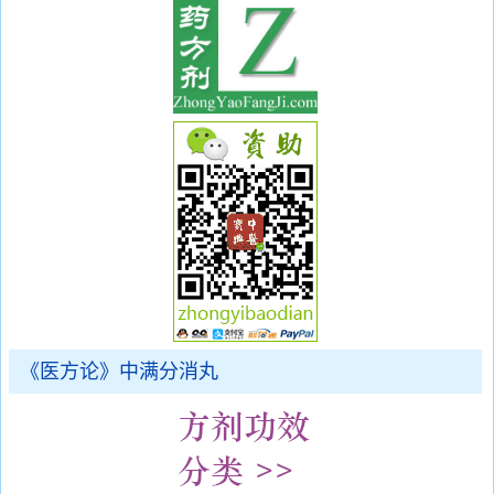
《医方论》中满分消丸