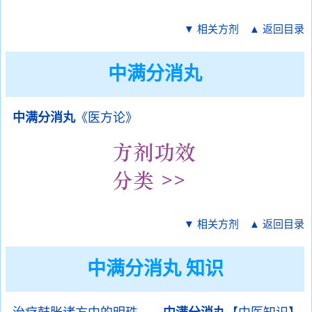
▼ 相关方剂
▲ 返回目录
中满分消丸
中满分消丸
《医方论》
▼ 相关方剂
▲ 返回目录
中满分消丸 知识