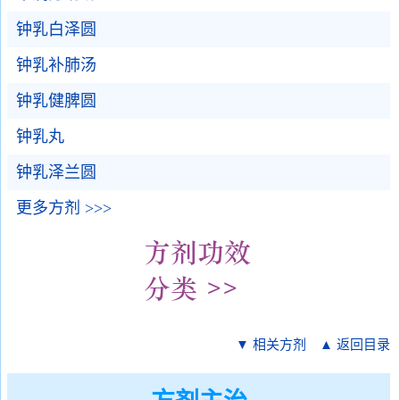
钟乳白泽圆
钟乳补肺汤
钟乳健脾圆
钟乳丸
钟乳泽兰圆
更多方剂 >>>
▼ 相关方剂
▲ 返回目录