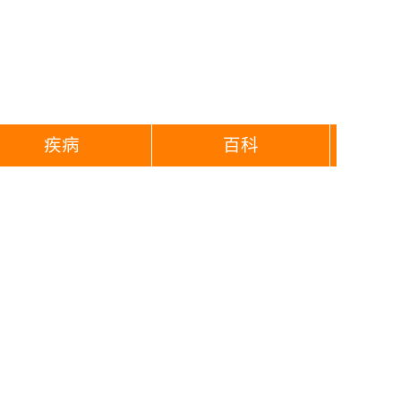
疾病
百科