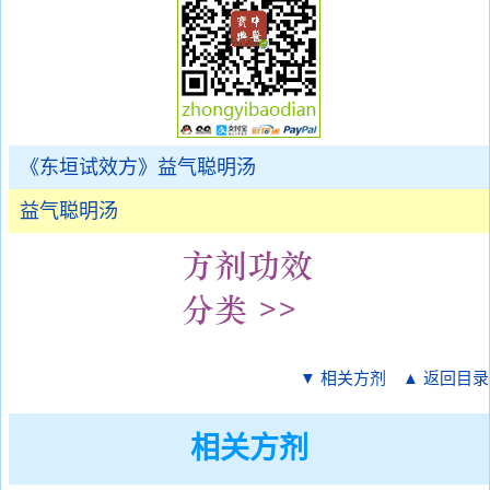
《东垣试效方》益气聪明汤
益气聪明汤
▼ 相关方剂
▲ 返回目录
相关方剂