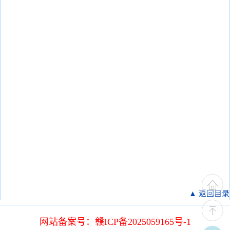
▲ 返回目录
网站备案号：赣ICP备2025059165号-1