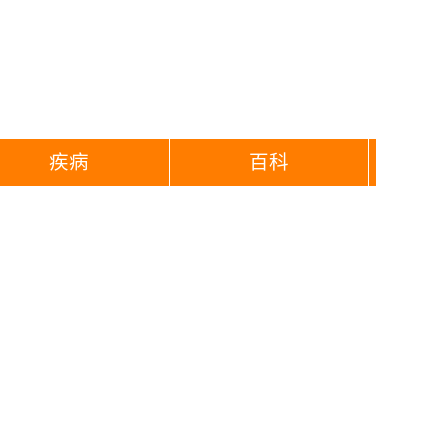
疾病
百科