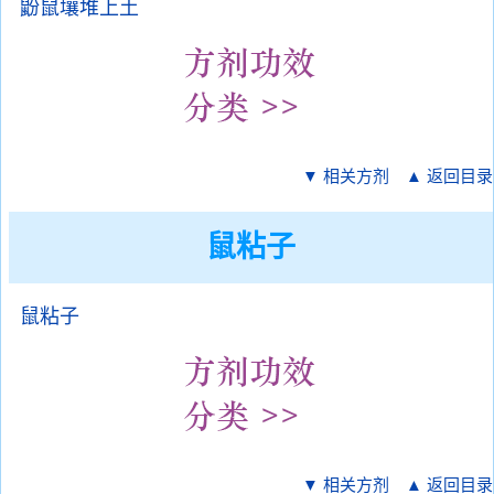
鼢鼠壤堆上土
▼ 相关方剂
▲ 返回目录
鼠粘子
鼠粘子
▼ 相关方剂
▲ 返回目录