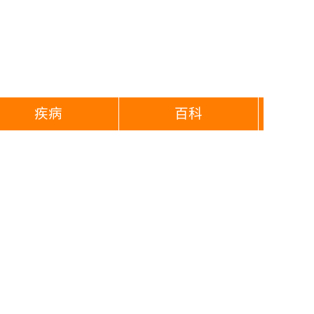
疾病
百科