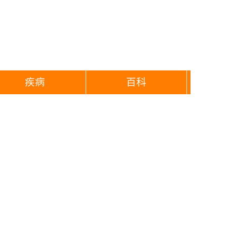
疾病
百科