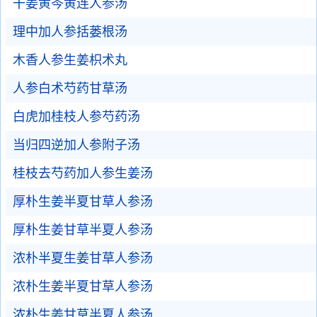
干姜黄芩黄连人参汤
理中加人参括蒌根汤
木香人参生姜枳术丸
人参白术芍药甘草汤
白虎加桂枝人参芍药汤
当归四逆加人参附子汤
桂枝去芍药加人参生姜汤
厚朴生姜半夏甘草人参汤
厚朴生姜甘草半夏人参汤
浓朴半夏生姜甘草人参汤
浓朴生姜半夏甘草人参汤
浓朴生姜甘草半夏人参汤