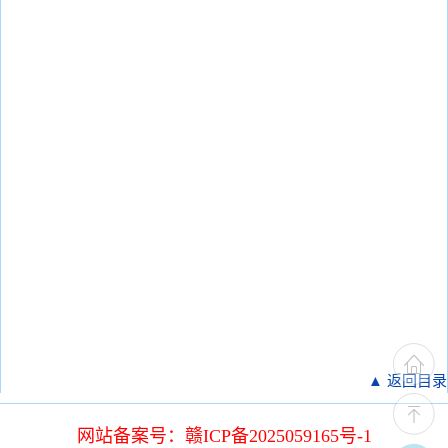
▲ 返回目录
网站备案号：赣ICP备2025059165号-1