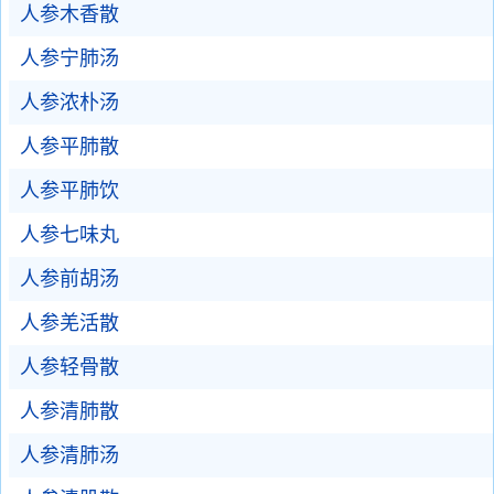
人参木香散
人参宁肺汤
人参浓朴汤
人参平肺散
人参平肺饮
人参七味丸
人参前胡汤
人参羌活散
人参轻骨散
人参清肺散
人参清肺汤