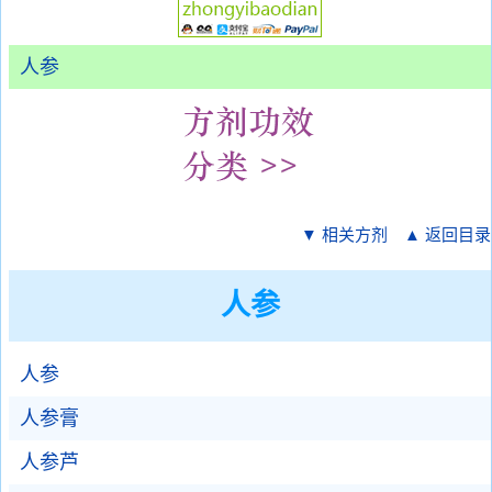
人参
▼ 相关方剂
▲ 返回目录
人参
人参
人参膏
人参芦