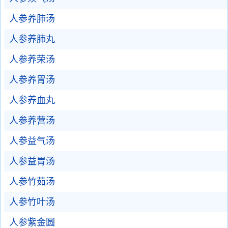
人参养肺汤
人参养肺丸
人参养荣汤
人参养胃汤
人参养血丸
人参养营汤
人参益气汤
人参益胃汤
人参竹茹汤
人参竹叶汤
人参紫金圆