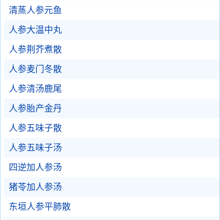
清蒸人参元鱼
人参大温中丸
人参荆芥煮散
人参麦门冬散
人参清汤鹿尾
人参胎产金丹
人参五味子散
人参五味子汤
四逆加人参汤
猪苓加人参汤
东垣人参平肺散