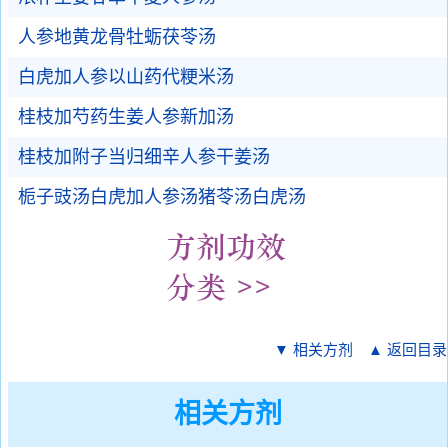
人参地黄龙骨牡蛎茯苓汤
白虎加人参以山药代粳米汤
桂枝加芍药生姜人参新加汤
桂枝加附子当归细辛人参干姜汤
栀子豉汤白虎加人参汤猪苓汤白虎汤
▼ 相关方剂
▲ 返回目录
相关方剂