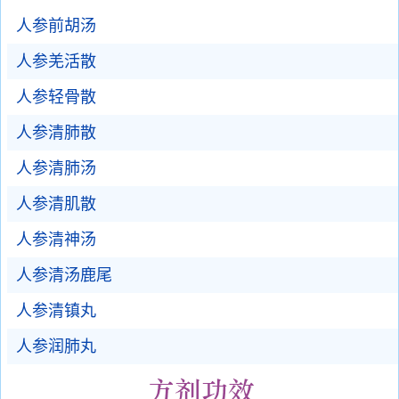
人参前胡汤
人参羌活散
人参轻骨散
人参清肺散
人参清肺汤
人参清肌散
人参清神汤
人参清汤鹿尾
人参清镇丸
人参润肺丸