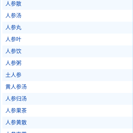
人参散
人参汤
人参丸
人参叶
人参饮
人参粥
土人参
黄人参汤
人参归汤
人参果茶
人参黄散