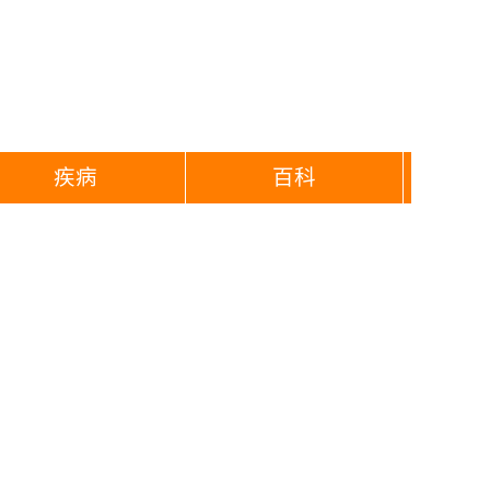
疾病
百科