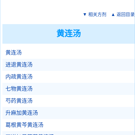
▼ 相关方剂
▲ 返回目录
黄连汤
黄连汤
进退黄连汤
内疏黄连汤
七物黄连汤
芍药黄连汤
升麻加黄连汤
葛根黄芩黄连汤