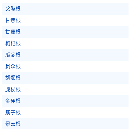
父陛根
甘焦根
甘蕉根
枸杞根
瓜蒌根
贯众根
胡颓根
虎杖根
金雀根
筋子根
景云根