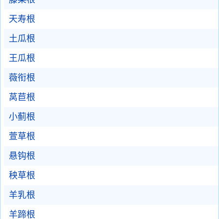
天寿根
土瓜根
王瓜根
薇衔根
莴苣根
小蓟根
萱草根
悬钩根
秧草根
羊乳根
羊蹄根