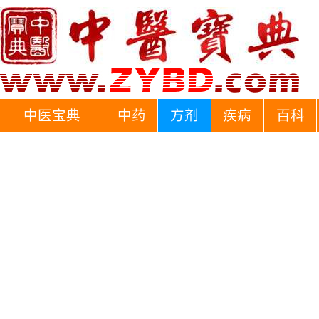
中医宝典
中药
方剂
疾病
百科