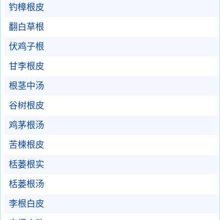
钓樟根皮
翻白草根
伏鸡子根
甘李根皮
根茎中汤
谷树根皮
鸡茅根汤
苦楝根皮
栝蒌根实
栝蒌根汤
李根白皮