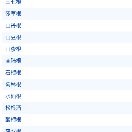
三七根
莎草根
山丹根
山豆根
山柰根
商陆根
石榴根
蜀秫根
水仙根
松根酒
酸榴根
藤梨根