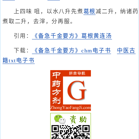
上四味 咀，以水八升先煮
葛
根
减二升，纳诸药
煮取二升，去滓，分再服。
引用：
《备急千金要方》葛根黄连汤
下载：
《备急千金要方》chm电子书
中医古
籍txt电子书