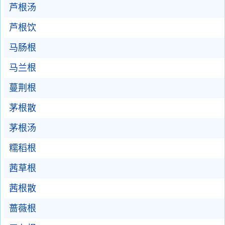
芦根汤
芦根饮
马肠根
马兰根
蔓荆根
茅根散
茅根汤
糯稻根
茜草根
茜根散
蔷薇根