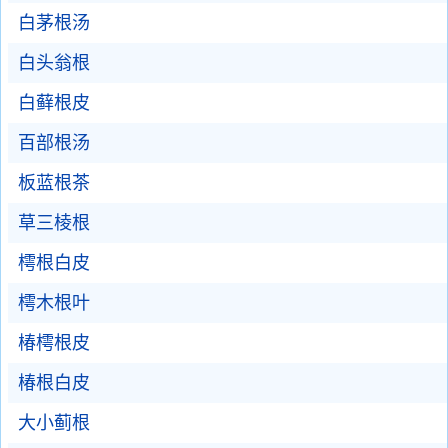
白茅根汤
白头翁根
白藓根皮
百部根汤
板蓝根茶
草三棱根
樗根白皮
樗木根叶
椿樗根皮
椿根白皮
大小蓟根