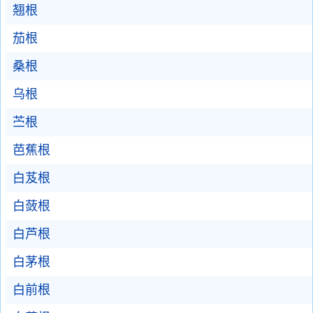
翘根
茄根
桑根
乌根
苎根
芭蕉根
白芨根
白蔹根
白芦根
白茅根
白前根