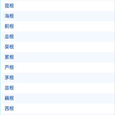
菰根
海根
蓟根
韭根
葵根
累根
芦根
茅根
苗根
藕根
茜根