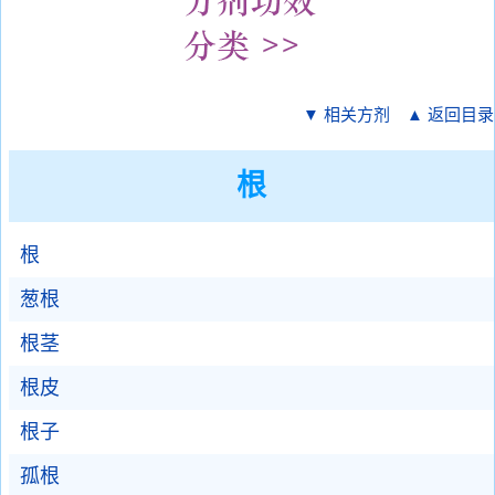
▼ 相关方剂
▲ 返回目录
根
根
葱根
根茎
根皮
根子
孤根