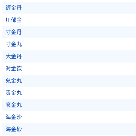
缠金丹
川郁金
寸金丹
寸金丸
大金丹
对金饮
兑金丸
贵金丸
衮金丸
海金沙
海金砂