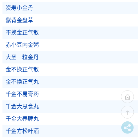
资寿小金丹
紫背金盘草
不换金正气散
赤小豆内金粥
大圣一粒金丹
金不换正气散
金不换正气丸
千金不易膏药
千金大思食丸
千金大养脾丸
千金方松叶酒