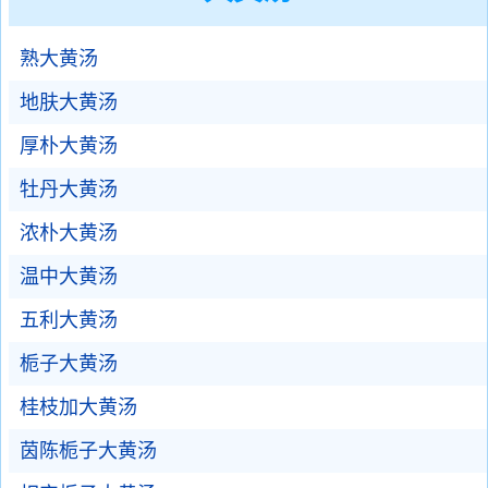
熟大黄汤
地肤大黄汤
厚朴大黄汤
牡丹大黄汤
浓朴大黄汤
温中大黄汤
五利大黄汤
栀子大黄汤
桂枝加大黄汤
茵陈栀子大黄汤