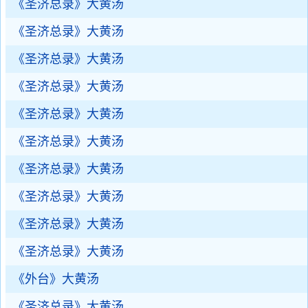
《圣济总录》大黄汤
《圣济总录》大黄汤
《圣济总录》大黄汤
《圣济总录》大黄汤
《圣济总录》大黄汤
《圣济总录》大黄汤
《圣济总录》大黄汤
《圣济总录》大黄汤
《圣济总录》大黄汤
《圣济总录》大黄汤
《外台》大黄汤
《圣济总录》大黄汤