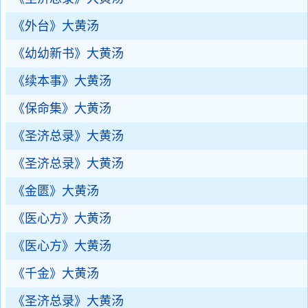
《外台》大黄汤
《幼幼新书》大黄汤
《续本事》大黄汤
《保命集》大黄汤
《圣济总录》大黄汤
《圣济总录》大黄汤
《金匮》大黄汤
《医心方》大黄汤
《医心方》大黄汤
《千金》大黄汤
《圣济总录》大黄汤