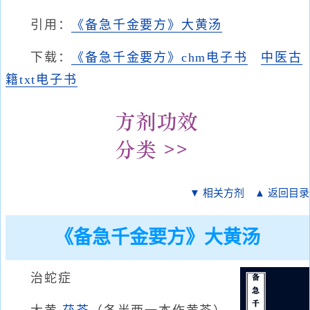
引用：
《备急千金要方》大黄汤
下载：
《备急千金要方》chm电子书
中医古
籍txt电子书
▼ 相关方剂
▲ 返回目录
《备急千金要方》大黄汤
治蛇症