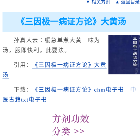
▼ 相关方剂
▲ 返回目录
《三因极一病证方论》大黄汤
孙真人云∶缓急单煮大黄一味为
汤，服即快利。此要法。
引用：
《三因极一病证方论》大黄
汤
下载：
《三因极一病证方论》chm电子书
中
医古籍txt电子书