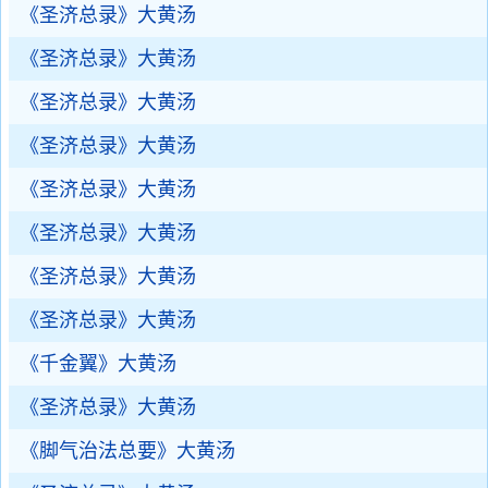
《圣济总录》大黄汤
《圣济总录》大黄汤
《圣济总录》大黄汤
《圣济总录》大黄汤
《圣济总录》大黄汤
《圣济总录》大黄汤
《圣济总录》大黄汤
《圣济总录》大黄汤
《千金翼》大黄汤
《圣济总录》大黄汤
《脚气治法总要》大黄汤