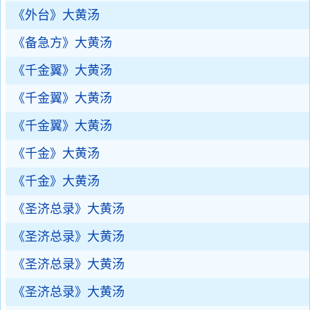
《外台》大黄汤
《备急方》大黄汤
《千金翼》大黄汤
《千金翼》大黄汤
《千金翼》大黄汤
《千金》大黄汤
《千金》大黄汤
《圣济总录》大黄汤
《圣济总录》大黄汤
《圣济总录》大黄汤
《圣济总录》大黄汤