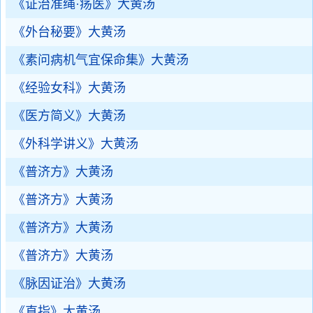
《证治准绳·疡医》大黄汤
《外台秘要》大黄汤
《素问病机气宜保命集》大黄汤
《经验女科》大黄汤
《医方简义》大黄汤
《外科学讲义》大黄汤
《普济方》大黄汤
《普济方》大黄汤
《普济方》大黄汤
《普济方》大黄汤
《脉因证治》大黄汤
《直指》大黄汤