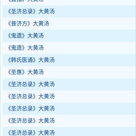
《圣济总录》大黄汤
《普济方》大黄汤
《鬼遗》大黄汤
《鬼遗》大黄汤
《韩氏医通》大黄汤
《圣惠》大黄汤
《圣济总录》大黄汤
《圣济总录》大黄汤
《圣济总录》大黄汤
《圣济总录》大黄汤
《圣济总录》大黄汤