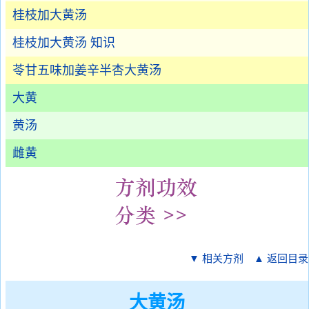
桂枝加大黄汤
桂枝加大黄汤 知识
苓甘五味加姜辛半杏大黄汤
大黄
黄汤
雌黄
▼ 相关方剂
▲ 返回目录
大黄汤