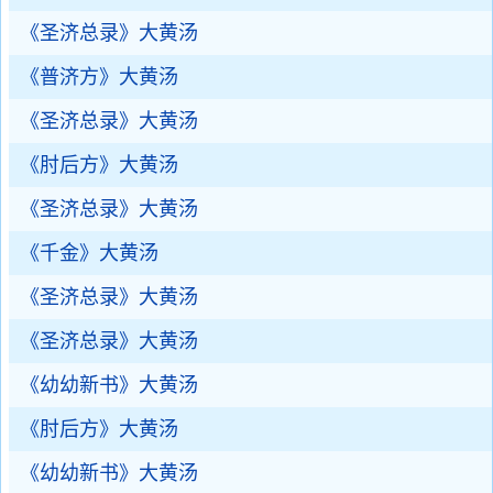
《圣济总录》大黄汤
《普济方》大黄汤
《圣济总录》大黄汤
《肘后方》大黄汤
《圣济总录》大黄汤
《千金》大黄汤
《圣济总录》大黄汤
《圣济总录》大黄汤
《幼幼新书》大黄汤
《肘后方》大黄汤
《幼幼新书》大黄汤