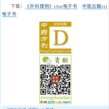
下载：
《外科理例》chm电子书
中医古籍txt
电子书