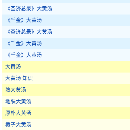
《圣济总录》大黄汤
《千金》大黄汤
《圣济总录》大黄汤
《千金》大黄汤
《千金》大黄汤
大黄汤
大黄汤 知识
熟大黄汤
地肤大黄汤
厚朴大黄汤
栀子大黄汤