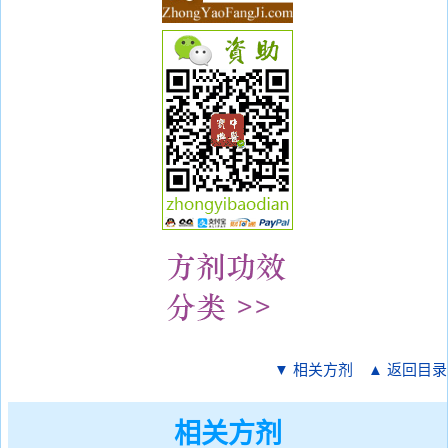
▼ 相关方剂
▲ 返回目录
相关方剂