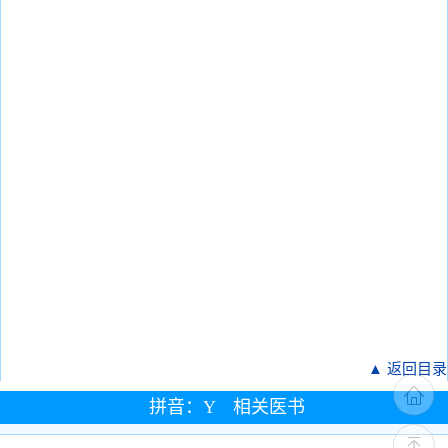
▲ 返回目录
拼音：Y 相关医书