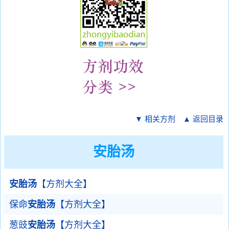
▼ 相关方剂
▲ 返回目录
安胎汤
安胎汤
【方剂大全】
保命
安胎汤
【方剂大全】
葱豉
安胎汤
【方剂大全】