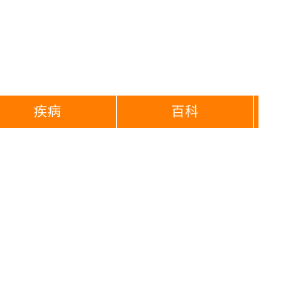
疾病
百科