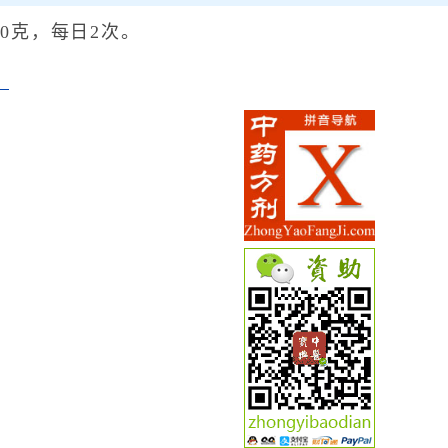
0克，每日2次。
》