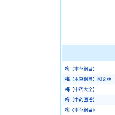
梅
【本草纲目】
梅
【本草纲目】图文版
梅
【中药大全】
梅
【中药图谱】
梅
《本草纲目》