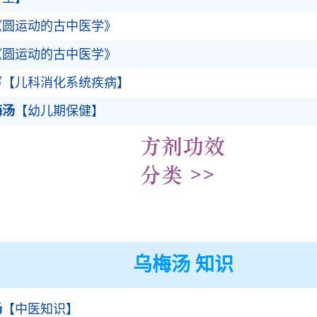
《圆运动的古中医学》
《圆运动的古中医学》
泻【儿科消化系统疾病】
梅汤
【幼儿期保健】
乌梅汤 知识
汤
【中医知识】