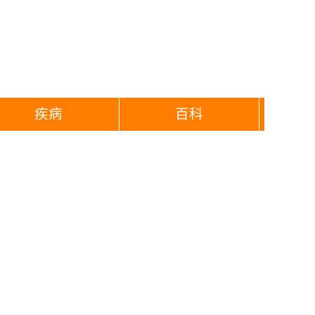
疾病
百科