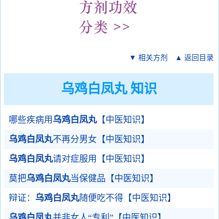
▼ 相关方剂
▲ 返回目录
乌鸡白凤丸 知识
哪些疾病用
乌鸡白凤丸
【中医知识】
乌鸡白凤丸
不再分男女【中医知识】
乌鸡白凤丸
请对症服用【中医知识】
莫把
乌鸡白凤丸
当保健品【中医知识】
辩证：
乌鸡白凤丸
随便吃不得【中医知识】
乌鸡白凤丸
并非女人“专利”【中医知识】