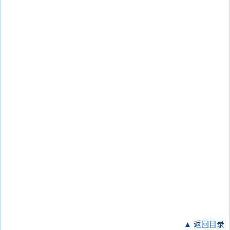
▲ 返回目录