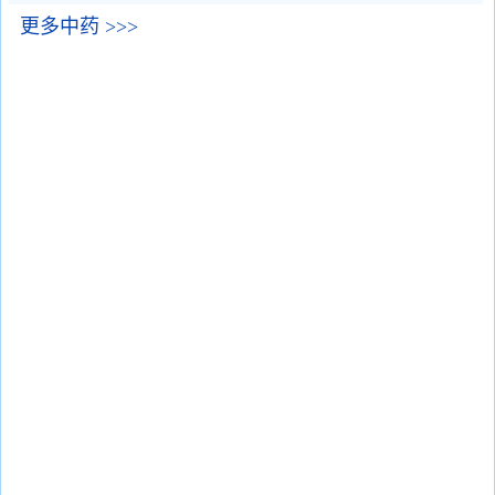
更多中药 >>>