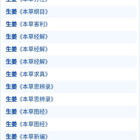
生姜
《本草纲目》
生姜
《本草害利》
生姜
《本草经解》
生姜
《本草经解》
生姜
《本草经解》
生姜
《本草求真》
生姜
《本草思辨录》
生姜
《本草思辨录》
生姜
《本草图经》
生姜
《本草图经》
生姜
《本草新编》