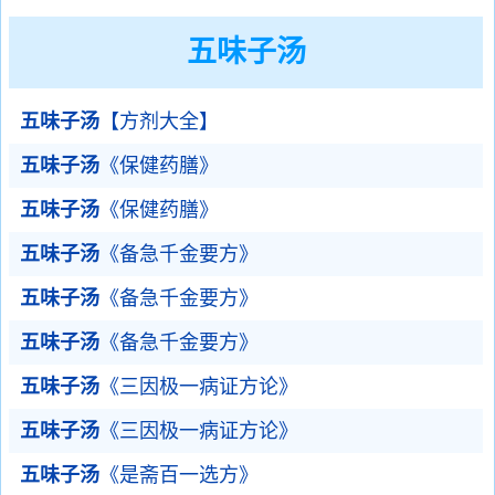
五味子汤
五味子汤
【方剂大全】
五味子汤
《保健药膳》
五味子汤
《保健药膳》
五味子汤
《备急千金要方》
五味子汤
《备急千金要方》
五味子汤
《备急千金要方》
五味子汤
《三因极一病证方论》
五味子汤
《三因极一病证方论》
五味子汤
《是斋百一选方》