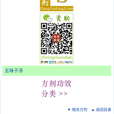
五味子汤
▼ 相关方剂
▲ 返回目录