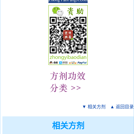
▼ 相关方剂
▲ 返回目录
相关方剂