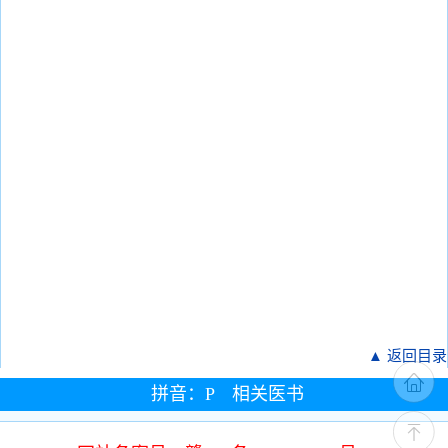
▲ 返回目录
拼音：P 相关医书