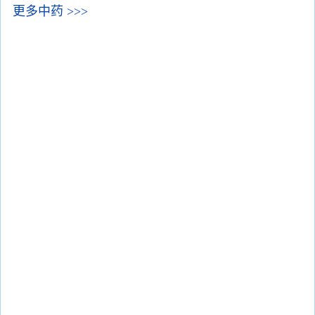
更多中药 >>>