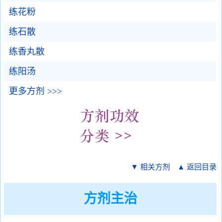
练花粉
练石散
练香丸散
练阳汤
更多方剂 >>>
▼ 相关方剂
▲ 返回目录
方剂主治