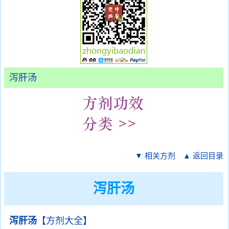
泻肝汤
▼ 相关方剂
▲ 返回目录
泻肝汤
泻肝汤
【方剂大全】