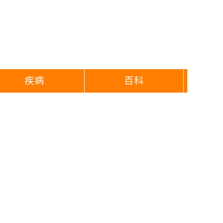
疾病
百科