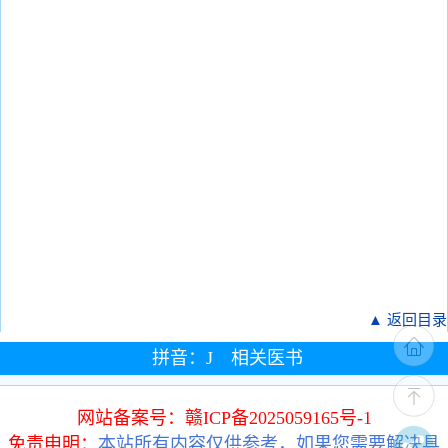
▲ 返回目录
拼音：J 相关医书
网站备案号：赣ICP备2025059165号-1
免责申明：
本站所有内容仅供参考，如果您需要解决具