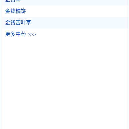
金钱橘饼
金钱苦叶草
更多中药 >>>