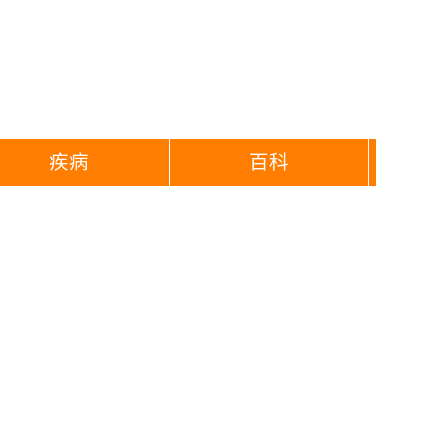
疾病
百科